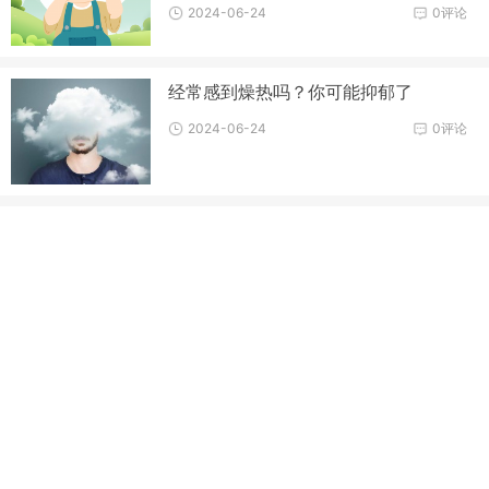
2024-06-24
0评论
经常感到燥热吗？你可能抑郁了
2024-06-24
0评论