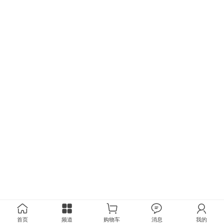
首页
频道
购物车
消息
我的