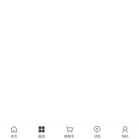
首页
频道
购物车
消息
我的